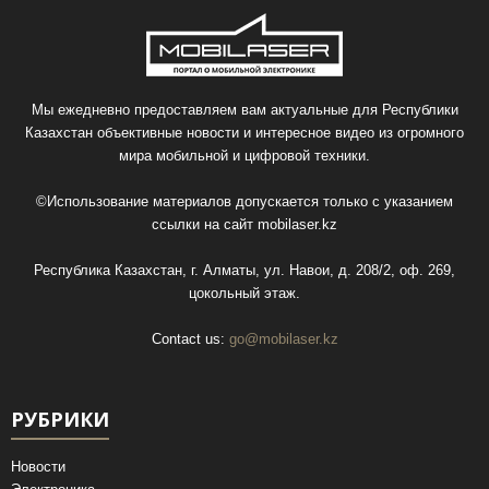
Мы ежедневно предоставляем вам актуальные для Республики
Казахстан объективные новости и интересное видео из огромного
мира мобильной и цифровой техники.
©Использование материалов допускается только с указанием
ссылки на сайт
mobilaser.kz
Республика Казахстан, г. Алматы, ул. Навои, д. 208/2, оф. 269,
цокольный этаж.
Contact us:
go@mobilaser.kz
РУБРИКИ
Новости