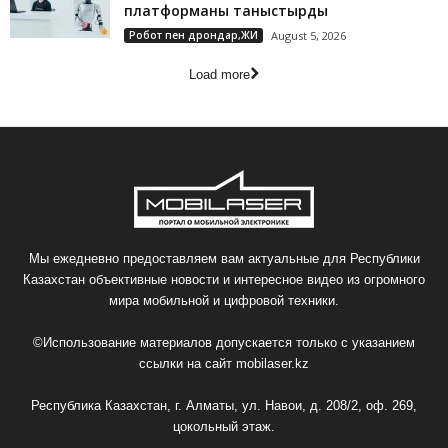
платформаны таныстырды
Робот пен дрондар,ЖИ
August 5, 2026
Load more
Мы ежедневно предоставляем вам актуальные для Республики
Казахстан объективные новости и интересное видео из огромного
мира мобильной и цифровой техники.
©Использование материалов допускается только с указанием
ссылки на сайт
mobilaser.kz
Республика Казахстан, г. Алматы, ул. Навои, д. 208/2, оф. 269,
цокольный этаж.