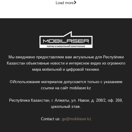
Load more
Мы ежедневно предоставляем вам актуальные для Республики
Казахстан объективные новости и интересное видео из огромного
мира мобильной и цифровой техники.
©Использование материалов допускается только с указанием
ссылки на сайт
mobilaser.kz
Республика Казахстан, г. Алматы, ул. Навои, д. 208/2, оф. 269,
цокольный этаж.
Contact us:
go@mobilaser.kz