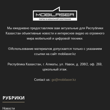
Мы ежедневно предоставляем вам актуальные для Республики
Казахстан объективные новости и интересное видео из огромного
мира мобильной и цифровой техники.
©Использование материалов допускается только с указанием
ссылки на сайт
mobilaser.kz
Республика Казахстан, г. Алматы, ул. Навои, д. 208/2, оф. 269,
цокольный этаж.
Contact us:
go@mobilaser.kz
РУБРИКИ
Новости