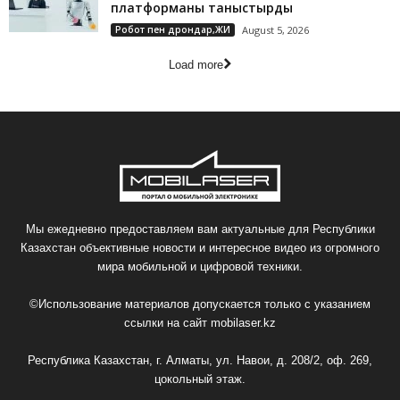
платформаны таныстырды
Робот пен дрондар,ЖИ
August 5, 2026
Load more
Мы ежедневно предоставляем вам актуальные для Республики
Казахстан объективные новости и интересное видео из огромного
мира мобильной и цифровой техники.
©Использование материалов допускается только с указанием
ссылки на сайт
mobilaser.kz
Республика Казахстан, г. Алматы, ул. Навои, д. 208/2, оф. 269,
цокольный этаж.