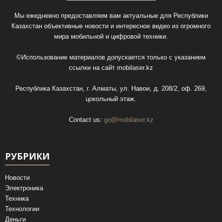
Мы ежедневно предоставляем вам актуальные для Республики
Казахстан объективные новости и интересное видео из огромного
мира мобильной и цифровой техники.
©Использование материалов допускается только с указанием
ссылки на сайт
mobilaser.kz
Республика Казахстан, г. Алматы, ул. Навои, д. 208/2, оф. 269,
цокольный этаж.
Contact us:
go@mobilaser.kz
РУБРИКИ
Новости
Электроника
Техника
Технологии
Деньги