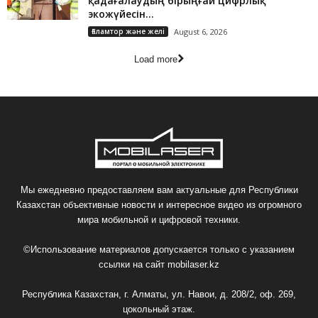
қадағалаудың бірыңғай цифрлық
экожүйесін...
Ғаламтор және желі
August 6, 2026
Load more
Мы ежедневно предоставляем вам актуальные для Республики
Казахстан объективные новости и интересное видео из огромного
мира мобильной и цифровой техники.
©Использование материалов допускается только с указанием
ссылки на сайт
mobilaser.kz
Республика Казахстан, г. Алматы, ул. Навои, д. 208/2, оф. 269,
цокольный этаж.