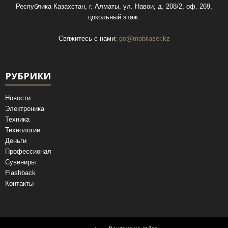
Республика Казахстан, г. Алматы, ул. Навои, д. 208/2, оф. 269,
цокольный этаж.
Свяжитесь с нами:
go@mobilaser.kz
РУБРИКИ
Новости
Электроника
Техника
Технологии
Деньги
Профессионал
Сувениры
Flashback
Контакты