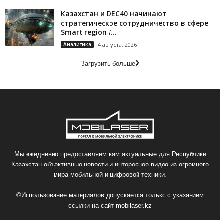
Казахстан и DEC40 начинают
стратегическое сотрудничество в сфере
Smart region /...
Аналитика
4 августа, 2026
Загрузить больше
Мы ежедневно предоставляем вам актуальные для Республики
Казахстан объективные новости и интересное видео из огромного
мира мобильной и цифровой техники.
©Использование материалов допускается только с указанием
ссылки на сайт
mobilaser.kz