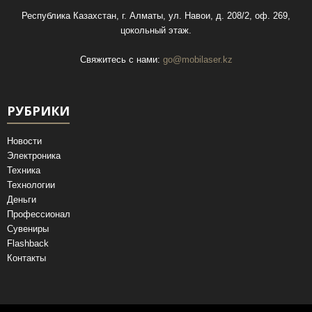
Республика Казахстан, г. Алматы, ул. Навои, д. 208/2, оф. 269,
цокольный этаж.
Свяжитесь с нами:
go@mobilaser.kz
РУБРИКИ
Новости
Электроника
Техника
Технологии
Деньги
Профессионал
Сувениры
Flashback
Контакты