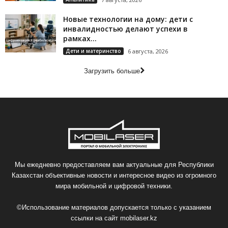
Новые технологии на дому: дети с
инвалидностью делают успехи в
рамках...
Дети и материнство
6 августа, 2026
Загрузить больше
Мы ежедневно предоставляем вам актуальные для Республики
Казахстан объективные новости и интересное видео из огромного
мира мобильной и цифровой техники.
©Использование материалов допускается только с указанием
ссылки на сайт
mobilaser.kz