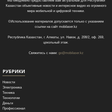
Мы ежедневно предоставляем вам актуальные для Республики
Казахстан объективные новости и интересное видео из огромного
мира мобильной и цифровой техники.
©Использование материалов допускается только с указанием
ссылки на сайт
mobilaser.kz
Республика Казахстан, г. Алматы, ул. Навои, д. 208/2, оф. 269,
цокольный этаж.
Свяжитесь с нами:
go@mobilaser.kz
РУБРИКИ
Новости
Электроника
Техника
Технологии
Деньги
Профессионал