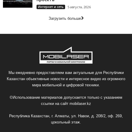
Интернет и сеть
5 августа, 2026
Загрузить больше
Мы ежедневно предоставляем вам актуальные для Республики
Казахстан объективные новости и интересное видео из огромного
мира мобильной и цифровой техники.
©Использование материалов допускается только с указанием
ссылки на сайт
mobilaser.kz
Республика Казахстан, г. Алматы, ул. Навои, д. 208/2, оф. 269,
цокольный этаж.