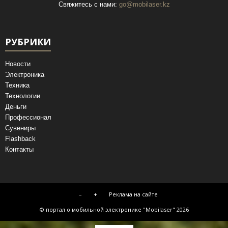
Свяжитесь с нами:
go@mobilaser.kz
РУБРИКИ
Новости
Электроника
Техника
Технологии
Деньги
Профессионал
Сувениры
Flashback
Контакты
–
+
Реклама на сайте
© портал о мобильной электронике "Mobilaser" 2026