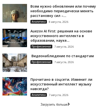
Всем нужно обновление или почему
необходимо периодически менять
расстановку сил –...
Аналитика
8 августа, 2026
Auezov AI First: решения на основе
искусственного интеллекта в
образовании, науке...
Профессионал
7 августа, 2026
Видеонаблюдение по стандартам
Профессионал
7 августа, 2026
Прочитано в соцсети. Изменит ли
искусственный интеллект музыку
навсегда?
Аналитика
7 августа, 2026
Загрузить больше