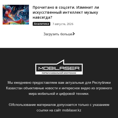
Прочитано в соцсети. Изменит ли
искусственный интеллект музыку
навсегда?
Аналитика
7 августа, 2026
Загрузить больше
Мы ежедневно предоставляем вам актуальные для Республики
Казахстан объективные новости и интересное видео из огромного
мира мобильной и цифровой техники.
©Использование материалов допускается только с указанием
ссылки на сайт
mobilaser.kz