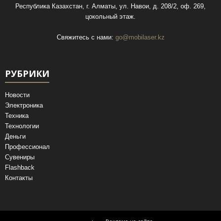
Республика Казахстан, г. Алматы, ул. Навои, д. 208/2, оф. 269,
цокольный этаж.
Свяжитесь с нами:
go@mobilaser.kz
РУБРИКИ
Новости
Электроника
Техника
Технологии
Деньги
Профессионал
Сувениры
Flashback
Контакты