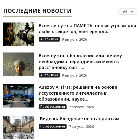
ПОСЛЕДНИЕ НОВОСТИ
All
Всем ли нужна ПАМЯТЬ, новые угрозы для
любых секретов, «ветер» для...
Аналитика
9 августа, 2026
Всем нужно обновление или почему
необходимо периодически менять
расстановку сил –...
Аналитика
8 августа, 2026
Auezov AI First: решения на основе
искусственного интеллекта в
образовании, науке...
Профессионал
7 августа, 2026
Видеонаблюдение по стандартам
Профессионал
7 августа, 2026