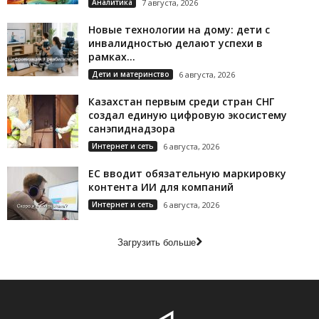
Аналитика
7 августа, 2026
Новые технологии на дому: дети с
инвалидностью делают успехи в
рамках...
Дети и материнство
6 августа, 2026
Казахстан первым среди стран СНГ
создал единую цифровую экосистему
санэпиднадзора
Интернет и сеть
6 августа, 2026
ЕС вводит обязательную маркировку
контента ИИ для компаний
Интернет и сеть
6 августа, 2026
Загрузить больше