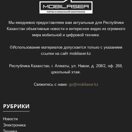
Мы ежедневно предоставляем вам актуальные для Республики
Казахстан объективные новости и интересное видео из огромного
мира мобильной и цифровой техники.
©Использование материалов допускается только с указанием
ссылки на сайт
mobilaser.kz
Республика Казахстан, г. Алматы, ул. Навои, д. 208/2, оф. 269,
цокольный этаж.
Свяжитесь с нами:
go@mobilaser.kz
РУБРИКИ
Новости
Электроника
Техника