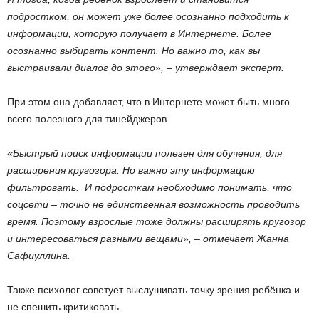
подростком, он может уже более осознанно подходить к
информации, которую получает в Интернете. Более
осознанно выбирать контент. Но важно то, как вы
выстраивали диалог до этого», – утверждает эксперт.
При этом она добавляет, что в Интернете может быть много
всего полезного для тинейджеров.
«Быстрый поиск информации полезен для обучения, для
расширения кругозора. Но важно эту информацию
фильтровать. И подросткам необходимо понимать, что
соцсети – точно не единственная возможность проводить
время. Поэтому взрослые тоже должны расширять кругозор
и интересоваться разными вещами», – отмечает Жанна
Сафиуллина.
Также психолог советует выслушивать точку зрения ребёнка и
не спешить критиковать.