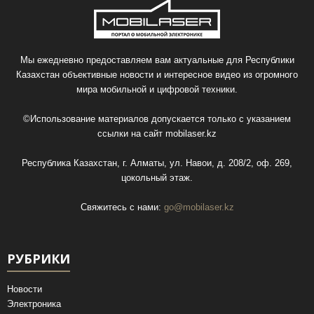
Мы ежедневно предоставляем вам актуальные для Республики
Казахстан объективные новости и интересное видео из огромного
мира мобильной и цифровой техники.
©Использование материалов допускается только с указанием
ссылки на сайт
mobilaser.kz
Республика Казахстан, г. Алматы, ул. Навои, д. 208/2, оф. 269,
цокольный этаж.
Свяжитесь с нами:
go@mobilaser.kz
РУБРИКИ
Новости
Электроника