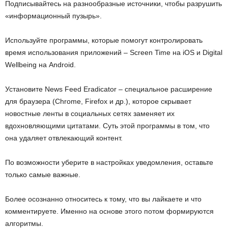
Подписывайтесь на разнообразные источники, чтобы разрушить
«информационный пузырь».
Используйте программы, которые помогут контролировать
время использования приложений – Screen Time на iOS и Digital
Wellbeing на Android.
Установите News Feed Eradicator – специальное расширение
для браузера (Chrome, Firefox и др.), которое скрывает
новостные ленты в социальных сетях заменяет их
вдохновляющими цитатами. Суть этой программы в том, что
она удаляет отвлекающий контент.
По возможности уберите в настройках уведомления, оставьте
только самые важные.
Более осознанно относитесь к тому, что вы лайкаете и что
комментируете. Именно на основе этого потом формируются
алгоритмы.