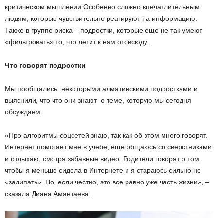
критическом мышлении.Особенно сложно впечатлительным
людям, которые чувствительно реагируют на информацию.
Также в группе риска – подростки, которые еще не так умеют
«фильтровать» то, что летит к нам отовсюду.
Что говорят подростки
Мы пообщались некоторыми алматинскими подростками и
выяснили, что что они знают о теме, которую мы сегодня
обсуждаем.
«Про алгоритмы соцсетей знаю, так как об этом много говорят.
Интернет помогает мне в учебе, еще общаюсь со сверстниками
и отдыхаю, смотря забавные видео. Родители говорят о том,
чтобы я меньше сидела в Интернете и я стараюсь сильно не
«залипать». Но, если честно, это все равно уже часть жизни», –
сказала Диана Амантаева.