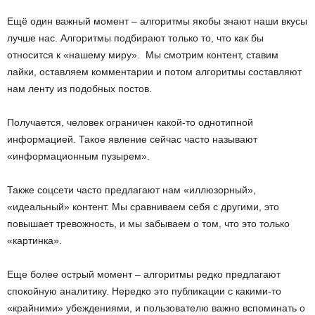
Ещё один важный момент – алгоритмы якобы знают наши вкусы
лучше нас. Алгоритмы подбирают только то, что как бы
относится к «нашему миру». Мы смотрим контент, ставим
лайки, оставляем комментарии и потом алгоритмы составляют
нам ленту из подобных постов.
Получается, человек ограничен какой-то однотипной
информацией. Такое явление сейчас часто называют
«информационным пузырем».
Также соцсети часто предлагают нам «иллюзорный»,
«идеальный» контент. Мы сравниваем себя с другими, это
повышает тревожность, и мы забываем о том, что это только
«картинка».
Еще более острый момент – алгоритмы редко предлагают
спокойную аналитику. Нередко это публикации с какими-то
«крайними» убеждениями, и пользователю важно вспоминать о