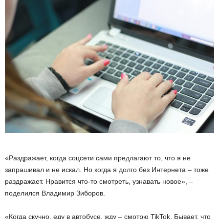
«Раздражает, когда соцсети сами предлагают то, что я не
запрашивал и не искал. Но когда я долго без Интернета – тоже
раздражает. Нравится что-то смотреть, узнавать новое», –
поделился Владимир Зиборов.
«Когда скучно, еду в автобусе, жду – смотрю TikTok. Бывает, что