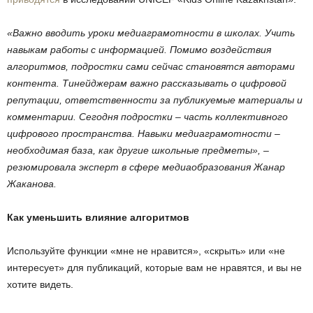
«Важно вводить уроки медиаграмотности в школах. Учить
навыкам работы с информацией. Помимо воздействия
алгоритмов, подростки сами сейчас становятся авторами
контента. Тинейджерам важно рассказывать о цифровой
репутации, ответственности за публикуемые материалы и
комментарии. Сегодня подростки – часть коллективного
цифрового пространства. Навыки медиаграмотности –
необходимая база, как другие школьные предметы», –
резюмировала эксперт в сфере медиаобразования Жанар
Жаканова.
Как уменьшить влияние алгоритмов
Используйте функции «мне не нравится», «скрыть» или «не
интересует» для публикаций, которые вам не нравятся, и вы не
хотите видеть.