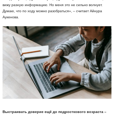
вижу разную информацию. Но меня это не сильно волнует.
Думаю, что по ходу можно разобраться», – считает Айнура
Аукенова.
Выстраивать доверие ещё до подросткового возраста –