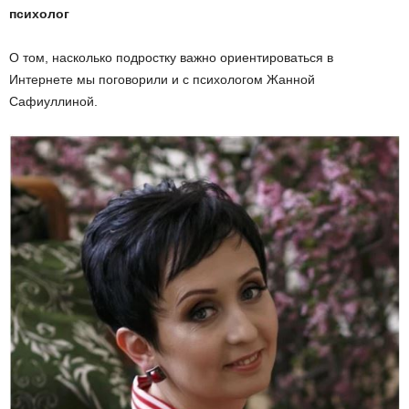
психолог
О том, насколько подростку важно ориентироваться в
Интернете мы поговорили и с психологом Жанной
Сафиуллиной.