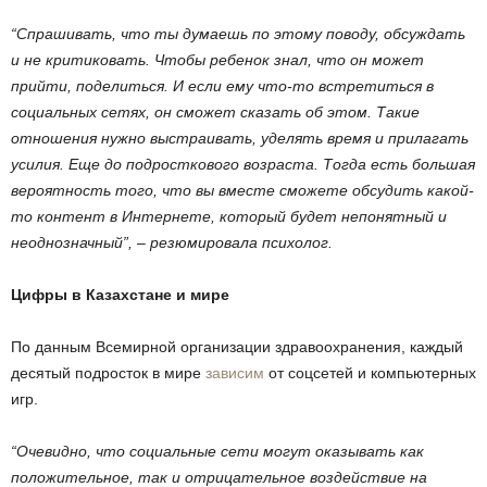
“Спрашивать, что ты думаешь по этому поводу, обсуждать
и не критиковать. Чтобы ребенок знал, что он может
прийти, поделиться. И если ему что-то встретиться в
социальных сетях, он сможет сказать об этом. Такие
отношения нужно выстраивать, уделять время и прилагать
усилия. Еще до подросткового возраста. Тогда есть большая
вероятность того, что вы вместе сможете обсудить какой-
то контент в Интернете, который будет непонятный и
неоднозначный”, – резюмировала психолог.
Цифры в Казахстане и мире
По данным Всемирной организации здравоохранения, каждый
десятый подросток в мире
зависим
от соцсетей и компьютерных
игр.
“Очевидно, что социальные сети могут оказывать как
положительное, так и отрицательное воздействие на