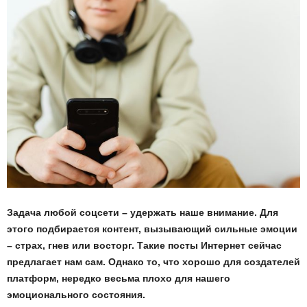
Задача любой соцсети – удержать наше внимание. Для
этого подбирается контент, вызывающий сильные эмоции
– страх, гнев или восторг. Такие посты Интернет сейчас
предлагает нам сам. Однако то, что хорошо для создателей
платформ, нередко весьма плохо для нашего
эмоционального состояния.