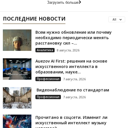
Загрузить больше
ПОСЛЕДНИЕ НОВОСТИ
All
Всем нужно обновление или почему
необходимо периодически менять
расстановку сил –...
Аналитика
8 августа, 2026
Auezov AI First: решения на основе
искусственного интеллекта в
образовании, науке...
Профессионал
7 августа, 2026
Видеонаблюдение по стандартам
Профессионал
7 августа, 2026
Прочитано в соцсети. Изменит ли
искусственный интеллект музыку