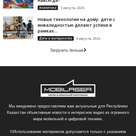
навсегда?
Аналитика
7 августа, 2026
Новые технологии на дому: дети с
инвалидностью делают успехи в
рамках...
Дети и материнство
6 августа, 2026
Загрузить больше
Мы ежедневно предоставляем вам актуальные для Республики
Казахстан объективные новости и интересное видео из огромного
мира мобильной и цифровой техники.
©Использование материалов допускается только с указанием