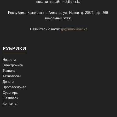
ссылки на сайт
mobilaser.kz
Республика Казахстан, г. Алматы, ул. Навои, д. 208/2, оф. 269,
цокольный этаж.
Свяжитесь с нами:
go@mobilaser.kz
РУБРИКИ
Новости
Электроника
Техника
Технологии
Деньги
Профессионал
Сувениры
Flashback
Контакты