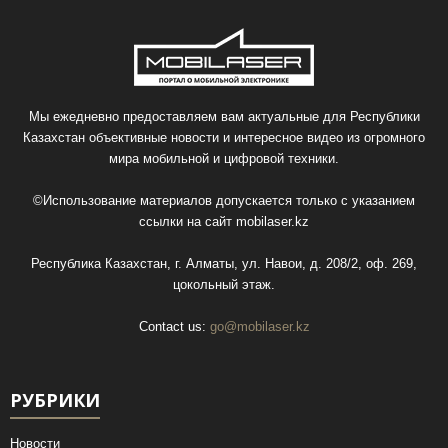
Мы ежедневно предоставляем вам актуальные для Республики
Казахстан объективные новости и интересное видео из огромного
мира мобильной и цифровой техники.
©Использование материалов допускается только с указанием
ссылки на сайт
mobilaser.kz
Республика Казахстан, г. Алматы, ул. Навои, д. 208/2, оф. 269,
цокольный этаж.
Contact us:
go@mobilaser.kz
РУБРИКИ
Новости