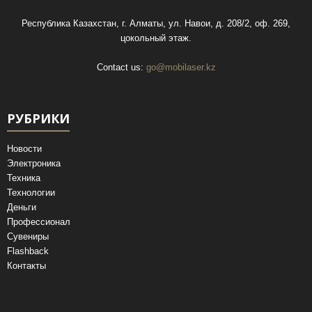
Республика Казахстан, г. Алматы, ул. Навои, д. 208/2, оф. 269,
цокольный этаж.
Contact us:
go@mobilaser.kz
РУБРИКИ
Новости
Электроника
Техника
Технологии
Деньги
Профессионал
Сувениры
Flashback
Контакты