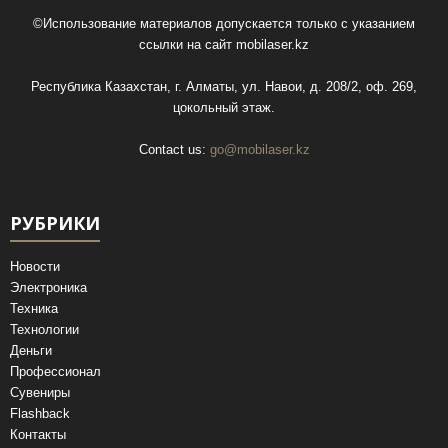
©Использование материалов допускается только с указанием
ссылки на сайт
mobilaser.kz
Республика Казахстан, г. Алматы, ул. Навои, д. 208/2, оф. 269,
цокольный этаж.
Contact us:
go@mobilaser.kz
РУБРИКИ
Новости
Электроника
Техника
Технологии
Деньги
Профессионал
Сувениры
Flashback
Контакты