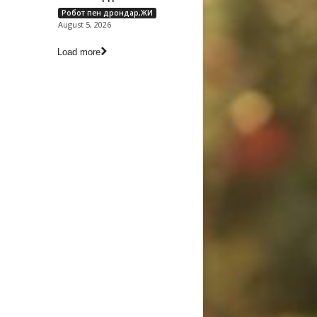
Робот пен дрондар,ЖИ
August 5, 2026
Load more