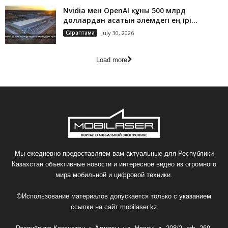
Nvidia мен OpenAI құны 500 млрд
доллардан асатын әлемдегі ең ірі...
Сараптама
July 30, 2026
Load more
Мы ежедневно предоставляем вам актуальные для Республики
Казахстан объективные новости и интересное видео из огромного
мира мобильной и цифровой техники.
©Использование материалов допускается только с указанием
ссылки на сайт
mobilaser.kz