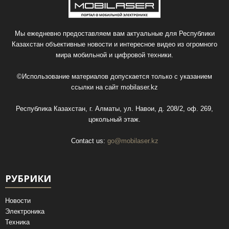
Мы ежедневно предоставляем вам актуальные для Республики
Казахстан объективные новости и интересное видео из огромного
мира мобильной и цифровой техники.
©Использование материалов допускается только с указанием
ссылки на сайт
mobilaser.kz
Республика Казахстан, г. Алматы, ул. Навои, д. 208/2, оф. 269,
цокольный этаж.
Contact us:
go@mobilaser.kz
РУБРИКИ
Новости
Электроника
Техника