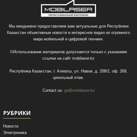
Мы ежедневно предоставляем вам актуальные для Республики
Казахстан объективные новости и интересное видео из огромного
мира мобильной и цифровой техники.
©Использование материалов допускается только с указанием
ссылки на сайт
mobilaser.kz
Республика Казахстан, г. Алматы, ул. Навои, д. 208/2, оф. 269,
цокольный этаж.
Contact us:
go@mobilaser.kz
РУБРИКИ
Новости
Электроника