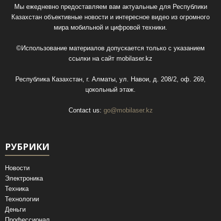
Мы ежедневно предоставляем вам актуальные для Республики
Казахстан объективные новости и интересное видео из огромного
мира мобильной и цифровой техники.
©Использование материалов допускается только с указанием
ссылки на сайт
mobilaser.kz
Республика Казахстан, г. Алматы, ул. Навои, д. 208/2, оф. 269,
цокольный этаж.
Contact us:
go@mobilaser.kz
РУБРИКИ
Новости
Электроника
Техника
Технологии
Деньги
Профессионал