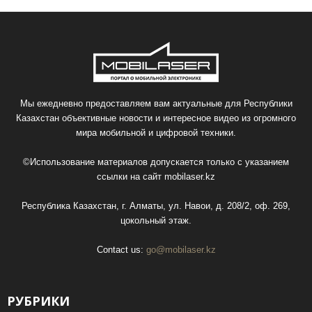
Мы ежедневно предоставляем вам актуальные для Республики
Казахстан объективные новости и интересное видео из огромного
мира мобильной и цифровой техники.
©Использование материалов допускается только с указанием
ссылки на сайт
mobilaser.kz
Республика Казахстан, г. Алматы, ул. Навои, д. 208/2, оф. 269,
цокольный этаж.
Contact us:
go@mobilaser.kz
РУБРИКИ