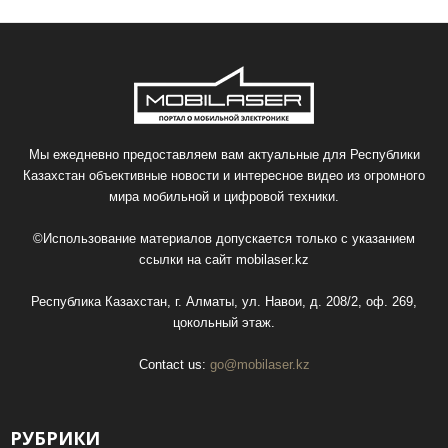
Мы ежедневно предоставляем вам актуальные для Республики
Казахстан объективные новости и интересное видео из огромного
мира мобильной и цифровой техники.
©Использование материалов допускается только с указанием
ссылки на сайт
mobilaser.kz
Республика Казахстан, г. Алматы, ул. Навои, д. 208/2, оф. 269,
цокольный этаж.
Contact us:
go@mobilaser.kz
РУБРИКИ