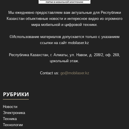
Мы ежедневно предоставляем вам актуальные для Республики
Казахстан объективные новости и интересное видео из огромного
мира мобильной и цифровой техники.
©Использование материалов допускается только с указанием
ссылки на сайт
mobilaser.kz
Республика Казахстан, г. Алматы, ул. Навои, д. 208/2, оф. 269,
цокольный этаж.
Contact us:
go@mobilaser.kz
РУБРИКИ
Новости
Электроника
Техника
Технологии