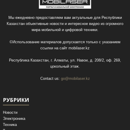
Мы ежедневно предоставляем вам актуальные для Республики
Казахстан объективные новости и интересное видео из огромного
мира мобильной и цифровой техники.
©Использование материалов допускается только с указанием
ссылки на сайт
mobilaser.kz
Республика Казахстан, г. Алматы, ул. Навои, д. 208/2, оф. 269,
цокольный этаж.
Contact us:
go@mobilaser.kz
РУБРИКИ
Новости
Электроника
Техника