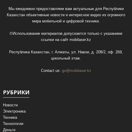
Мы ежедневно предоставляем вам актуальные для Республики
Казахстан объективные новости и интересное видео из огромного
мира мобильной и цифровой техники.
©Использование материалов допускается только с указанием
ссылки на сайт
mobilaser.kz
Республика Казахстан, г. Алматы, ул. Навои, д. 208/2, оф. 269,
цокольный этаж.
Contact us:
go@mobilaser.kz
РУБРИКИ
Новости
Электроника
Техника
Технологии
Деньги