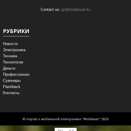
Contact us:
go@mobilaser.kz
РУБРИКИ
Новости
Электроника
Техника
Технологии
Деньги
Профессионал
Сувениры
Flashback
Контакты
© портал о мобильной электронике "Mobilaser" 2026