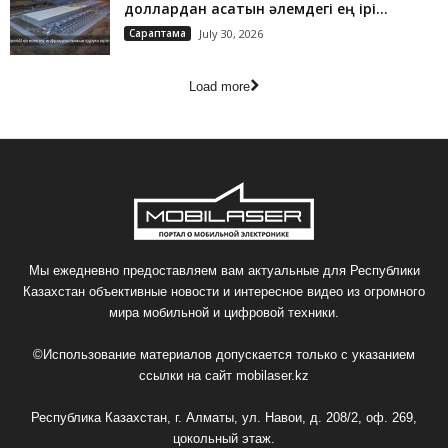
доллардан асатын әлемдегі ең ірі...
Сараптама
July 30, 2026
Load more
Мы ежедневно предоставляем вам актуальные для Республики
Казахстан объективные новости и интересное видео из огромного
мира мобильной и цифровой техники.
©Использование материалов допускается только с указанием
ссылки на сайт
mobilaser.kz
Республика Казахстан, г. Алматы, ул. Навои, д. 208/2, оф. 269,
цокольный этаж.