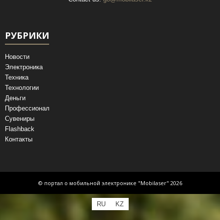
РУБРИКИ
Новости
Электроника
Техника
Технологии
Деньги
Профессионал
Сувениры
Flashback
Контакты
© портал о мобильной электронике "Mobilaser" 2026
RU
KZ