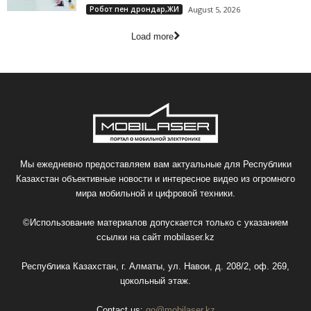
Робот пен дрондар,ЖИ
August 5, 2026
Load more
Мы ежедневно предоставляем вам актуальные для Республики
Казахстан объективные новости и интересное видео из огромного
мира мобильной и цифровой техники.
©Использование материалов допускается только с указанием
ссылки на сайт
mobilaser.kz
Республика Казахстан, г. Алматы, ул. Навои, д. 208/2, оф. 269,
цокольный этаж.
Contact us:
go@mobilaser.kz