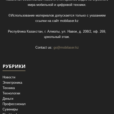
мира мобильной и цифровой техники.
©Использование материалов допускается только с указанием
ссылки на сайт
mobilaser.kz
Республика Казахстан, г. Алматы, ул. Навои, д. 208/2, оф. 269,
цокольный этаж.
Contact us:
go@mobilaser.kz
РУБРИКИ
Новости
Электроника
Техника
Технологии
Деньги
Профессионал
Сувениры