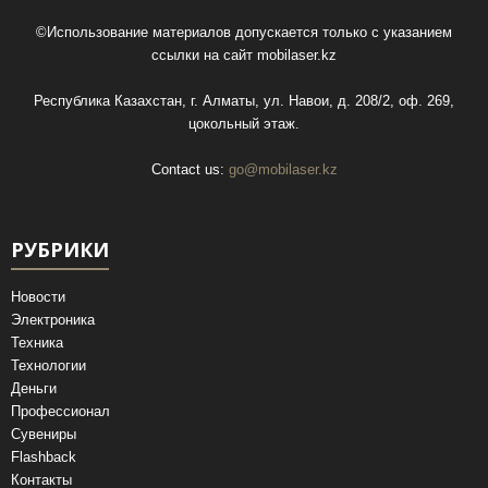
©Использование материалов допускается только с указанием
ссылки на сайт
mobilaser.kz
Республика Казахстан, г. Алматы, ул. Навои, д. 208/2, оф. 269,
цокольный этаж.
Contact us:
go@mobilaser.kz
РУБРИКИ
Новости
Электроника
Техника
Технологии
Деньги
Профессионал
Сувениры
Flashback
Контакты