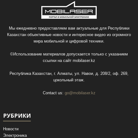
Мы ежедневно предоставляем вам актуальные для Республики
Казахстан объективные новости и интересное видео из огромного
мира мобильной и цифровой техники.
©Использование материалов допускается только с указанием
ссылки на сайт
mobilaser.kz
Республика Казахстан, г. Алматы, ул. Навои, д. 208/2, оф. 269,
цокольный этаж.
Contact us:
go@mobilaser.kz
РУБРИКИ
Новости
Электроника