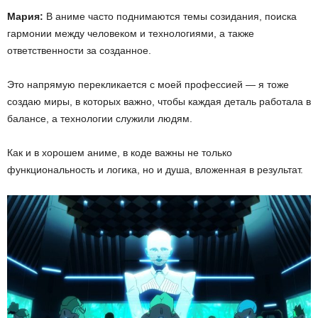
Мария:
В аниме часто поднимаются темы созидания, поиска
гармонии между человеком и технологиями, а также
ответственности за созданное.
Это напрямую перекликается с моей профессией — я тоже
создаю миры, в которых важно, чтобы каждая деталь работала в
балансе, а технологии служили людям.
Как и в хорошем аниме, в коде важны не только
функциональность и логика, но и душа, вложенная в результат.