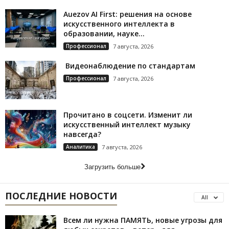
Auezov AI First: решения на основе
искусственного интеллекта в
образовании, науке...
Профессионал
7 августа, 2026
Видеонаблюдение по стандартам
Профессионал
7 августа, 2026
Прочитано в соцсети. Изменит ли
искусственный интеллект музыку
навсегда?
Аналитика
7 августа, 2026
Загрузить больше
ПОСЛЕДНИЕ НОВОСТИ
All
Всем ли нужна ПАМЯТЬ, новые угрозы для