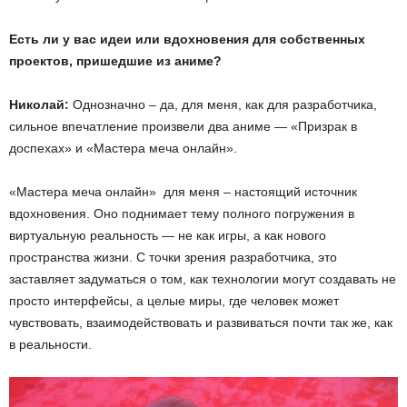
Есть ли у вас идеи или вдохновения для собственных
проектов, пришедшие из аниме?
Николай:
Однозначно – да, для меня, как для разработчика,
сильное впечатление произвели два аниме — «Призрак в
доспехах» и «Мастера меча онлайн».
«Мастера меча онлайн» для меня – настоящий источник
вдохновения. Оно поднимает тему полного погружения в
виртуальную реальность — не как игры, а как нового
пространства жизни. С точки зрения разработчика, это
заставляет задуматься о том, как технологии могут создавать не
просто интерфейсы, а целые миры, где человек может
чувствовать, взаимодействовать и развиваться почти так же, как
в реальности.