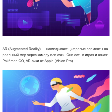
AR (Augmented Reality) — накладывает цифровые элементы на
реальный мир через камеру или очки. Они есть в играх и очках:
Pokémon GO, AR-очки от Apple (Vision Pro)