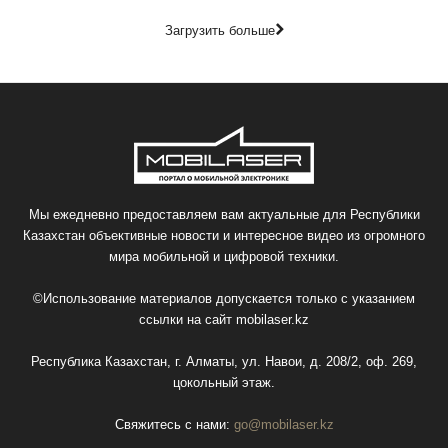
Загрузить больше
Мы ежедневно предоставляем вам актуальные для Республики
Казахстан объективные новости и интересное видео из огромного
мира мобильной и цифровой техники.
©Использование материалов допускается только с указанием
ссылки на сайт
mobilaser.kz
Республика Казахстан, г. Алматы, ул. Навои, д. 208/2, оф. 269,
цокольный этаж.
Свяжитесь с нами:
go@mobilaser.kz