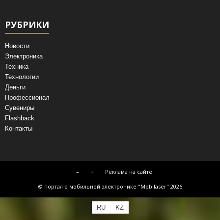
РУБРИКИ
Новости
Электроника
Техника
Технологии
Деньги
Профессионал
Сувениры
Flashback
Контакты
–
+
Реклама на сайте
© портал о мобильной электронике "Mobilaser" 2026
RU
KZ