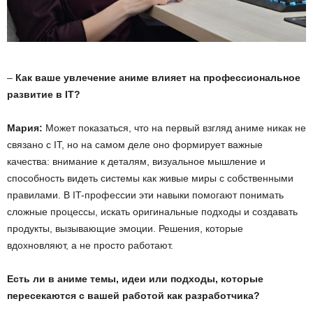
–
Как ваше увлечение аниме влияет на профессиональное
развитие в IT?
Мария:
Может показаться, что на первый взгляд аниме никак не
связано с IT, но на самом деле оно формирует важные
качества: внимание к деталям, визуальное мышление и
способность видеть системы как живые миры с собственными
правилами. В IT-профессии эти навыки помогают понимать
сложные процессы, искать оригинальные подходы и создавать
продукты, вызывающие эмоции. Решения, которые
вдохновляют, а не просто работают.
Есть ли в аниме темы, идеи или подходы, которые
пересекаются с вашей работой как разработчика?