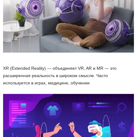
XR (Extended Reality) — объединяет VR, AR и MR — это
расширенная реальность в широком смысле. Часто
используется в играх, медицине, обучении