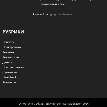
цокольный этаж.
Contact us:
go@mobilaser.kz
РУБРИКИ
Новости
Электроника
Техника
Технологии
Деньги
Профессионал
Сувениры
Flashback
Контакты
© портал о мобильной электронике "Mobilaser" 2026