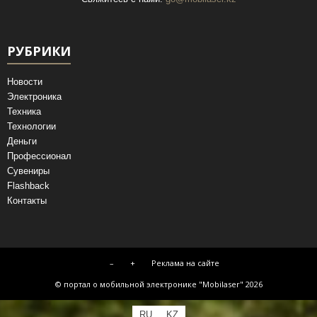
РУБРИКИ
Новости
Электроника
Техника
Технологии
Деньги
Профессионал
Сувениры
Flashback
Контакты
–
+
Реклама на сайте
© портал о мобильной электронике "Mobilaser" 2026
RU
KZ