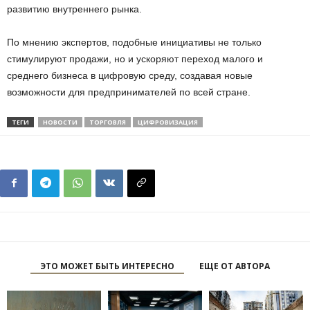
развитию внутреннего рынка.
По мнению экспертов, подобные инициативы не только
стимулируют продажи, но и ускоряют переход малого и
среднего бизнеса в цифровую среду, создавая новые
возможности для предпринимателей по всей стране.
ТЕГИ
НОВОСТИ
ТОРГОВЛЯ
ЦИФРОВИЗАЦИЯ
ЭТО МОЖЕТ БЫТЬ ИНТЕРЕСНО
ЕЩЕ ОТ АВТОРА