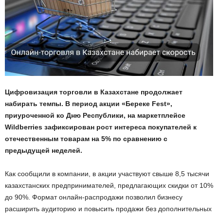
Цифровизация торговли в Казахстане продолжает
набирать темпы. В период акции «Береке Fest»,
приуроченной ко Дню Республики, на маркетплейсе
Wildberries зафиксирован рост интереса покупателей к
отечественным товарам на 5% по сравнению с
предыдущей неделей.
Как сообщили в компании, в акции участвуют свыше 8,5 тысячи
казахстанских предпринимателей, предлагающих скидки от 10%
до 90%. Формат онлайн-распродажи позволил бизнесу
расширить аудиторию и повысить продажи без дополнительных