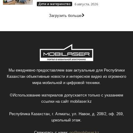
Дети и материнство
6 августа, 2026
Загрузить больше
Мы ежедневно предоставляем вам актуальные для Республики
Казахстан объективные новости и интересное видео из огромного
мира мобильной и цифровой техники.
©Использование материалов допускается только с указанием
ссылки на сайт
mobilaser.kz
Республика Казахстан, г. Алматы, ул. Навои, д. 208/2, оф. 269,
цокольный этаж.
Свяжитесь с нами:
go@mobilaser.kz