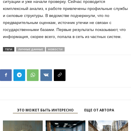
ситуации и уже начали проверку. Сейчас проводится
комплексный анализ, к работе привлечены профильные службы
и силовые структуры. В ведомстве подчеркнули, что по
предварительным оценкам, источник утечки не связан с
государственными базами. Первые результаты показывают, что
информация, скорее всего, попала в сеть из частных систем.
ТЕГИ
ЛИЧНЫЕ ДАННЫЕ
НОВОСТИ
ЭТО МОЖЕТ БЫТЬ ИНТЕРЕСНО
ЕЩЕ ОТ АВТОРА