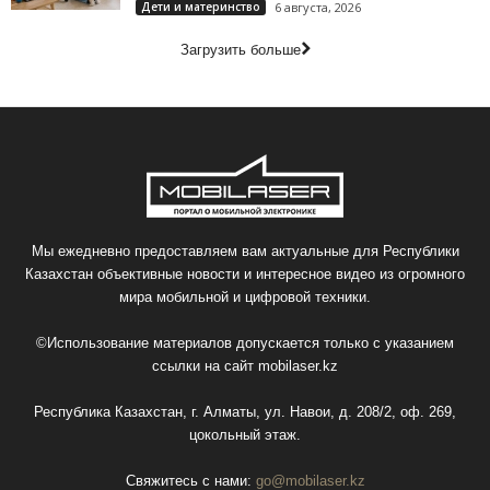
Дети и материнство
6 августа, 2026
Загрузить больше
Мы ежедневно предоставляем вам актуальные для Республики
Казахстан объективные новости и интересное видео из огромного
мира мобильной и цифровой техники.
©Использование материалов допускается только с указанием
ссылки на сайт
mobilaser.kz
Республика Казахстан, г. Алматы, ул. Навои, д. 208/2, оф. 269,
цокольный этаж.
Свяжитесь с нами:
go@mobilaser.kz