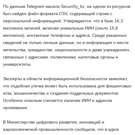
По данным Telegram-канала SecuriXy_kz, на одном из ресурсов
был найден файл формата CSV, содержащий строки с
персональной информацией. Утверждается, что в базе 16,3
миллиона записей, включая уникальные ИИН (около 15,8
миллиона), контактные телефоны и адреса. Среди указанных
сведений не только личные данные, но и информация о месте
жительства, гражданстве, национальности и даже учреждениях,
связанных с адресами: поликлиники, налоговые органы и
университеты.
Эксперты в области информационной безопасности заявляют,
что подобная утечка может быть использована для фишинговых
атак, мошенничества и создания поддельных документов.
Особенно опасным считается наличие ИИН и адресов
проживания.
В Министерстве цифрового развития, инноваций и
аэрокосмической промышленности сообщили, что в курсе