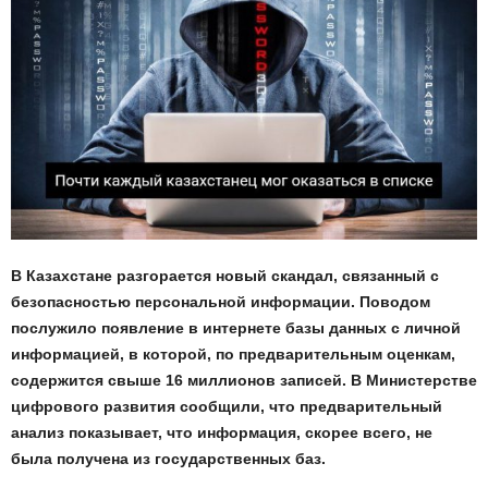
В Казахстане разгорается новый скандал, связанный с
безопасностью персональной информации. Поводом
послужило появление в интернете базы данных с личной
информацией, в которой, по предварительным оценкам,
содержится свыше 16 миллионов записей. В Министерстве
цифрового развития сообщили, что предварительный
анализ показывает, что информация, скорее всего, не
была получена из государственных баз.