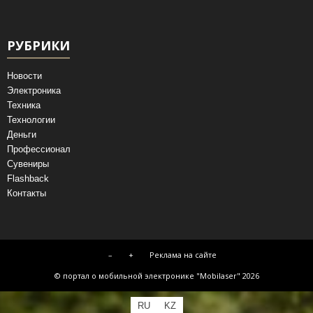
РУБРИКИ
Новости
Электроника
Техника
Технологии
Деньги
Профессионал
Сувениры
Flashback
Контакты
–
+
Реклама на сайте
© портал о мобильной электронике "Mobilaser" 2026
RU
KZ