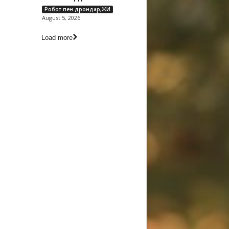
Робот пен дрондар,ЖИ
August 5, 2026
Load more