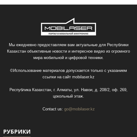
Мы ежедневно предоставляем вам актуальные для Республики
Казахстан объективные новости и интересное видео из огромного
мира мобильной и цифровой техники.
©Использование материалов допускается только с указанием
ссылки на сайт
mobilaser.kz
Республика Казахстан, г. Алматы, ул. Навои, д. 208/2, оф. 269,
цокольный этаж.
Contact us:
go@mobilaser.kz
РУБРИКИ