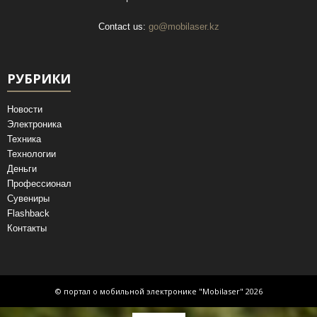
Contact us:
go@mobilaser.kz
РУБРИКИ
Новости
Электроника
Техника
Технологии
Деньги
Профессионал
Сувениры
Flashback
Контакты
© портал о мобильной электронике "Mobilaser" 2026