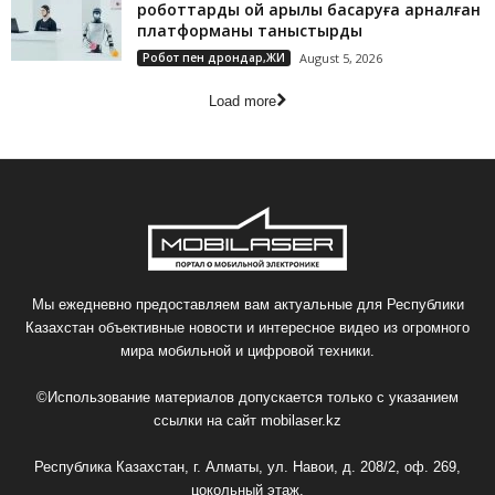
роботтарды ой арқылы басқаруға арналған
платформаны таныстырды
Робот пен дрондар,ЖИ
August 5, 2026
Load more
Мы ежедневно предоставляем вам актуальные для Республики
Казахстан объективные новости и интересное видео из огромного
мира мобильной и цифровой техники.
©Использование материалов допускается только с указанием
ссылки на сайт
mobilaser.kz
Республика Казахстан, г. Алматы, ул. Навои, д. 208/2, оф. 269,
цокольный этаж.