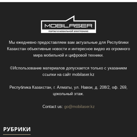
Мы ежедневно предоставляем вам актуальные для Республики
Казахстан объективные новости и интересное видео из огромного
мира мобильной и цифровой техники.
©Использование материалов допускается только с указанием
ссылки на сайт
mobilaser.kz
Республика Казахстан, г. Алматы, ул. Навои, д. 208/2, оф. 269,
цокольный этаж.
Contact us:
go@mobilaser.kz
РУБРИКИ