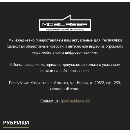
Мы ежедневно предоставляем вам актуальные для Республики
Казахстан объективные новости и интересное видео из огромного
мира мобильной и цифровой техники.
©Использование материалов допускается только с указанием
ссылки на сайт
mobilaser.kz
Республика Казахстан, г. Алматы, ул. Навои, д. 208/2, оф. 269,
цокольный этаж.
Contact us:
go@mobilaser.kz
РУБРИКИ