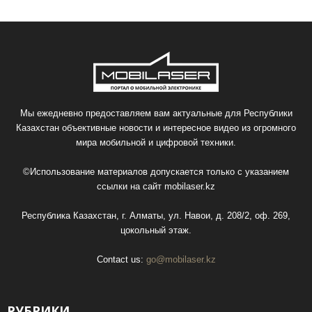
Мы ежедневно предоставляем вам актуальные для Республики
Казахстан объективные новости и интересное видео из огромного
мира мобильной и цифровой техники.
©Использование материалов допускается только с указанием
ссылки на сайт
mobilaser.kz
Республика Казахстан, г. Алматы, ул. Навои, д. 208/2, оф. 269,
цокольный этаж.
Contact us:
go@mobilaser.kz
РУБРИКИ