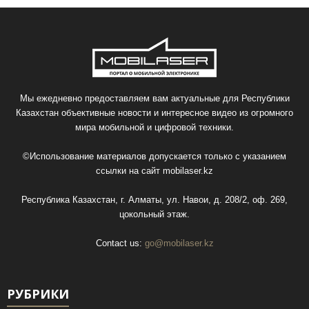
Мы ежедневно предоставляем вам актуальные для Республики
Казахстан объективные новости и интересное видео из огромного
мира мобильной и цифровой техники.
©Использование материалов допускается только с указанием
ссылки на сайт
mobilaser.kz
Республика Казахстан, г. Алматы, ул. Навои, д. 208/2, оф. 269,
цокольный этаж.
Contact us:
go@mobilaser.kz
РУБРИКИ