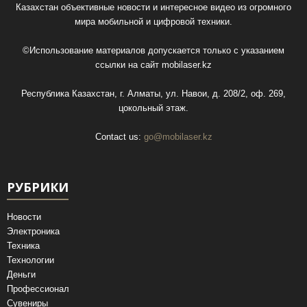
Казахстан объективные новости и интересное видео из огромного
мира мобильной и цифровой техники.
©Использование материалов допускается только с указанием
ссылки на сайт
mobilaser.kz
Республика Казахстан, г. Алматы, ул. Навои, д. 208/2, оф. 269,
цокольный этаж.
Contact us:
go@mobilaser.kz
РУБРИКИ
Новости
Электроника
Техника
Технологии
Деньги
Профессионал
Сувениры