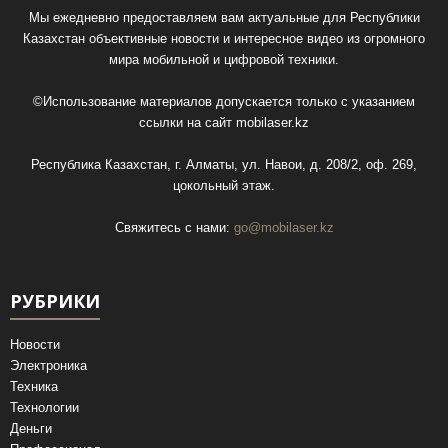
Мы ежедневно предоставляем вам актуальные для Республики
Казахстан объективные новости и интересное видео из огромного
мира мобильной и цифровой техники.
©Использование материалов допускается только с указанием
ссылки на сайт
mobilaser.kz
Республика Казахстан, г. Алматы, ул. Навои, д. 208/2, оф. 269,
цокольный этаж.
Свяжитесь с нами:
go@mobilaser.kz
РУБРИКИ
Новости
Электроника
Техника
Технологии
Деньги