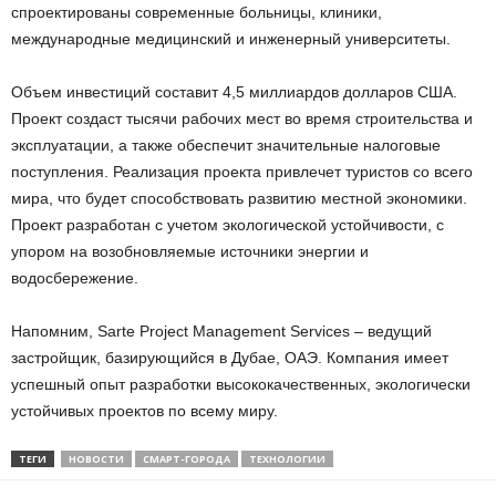
спроектированы современные больницы, клиники,
международные медицинский и инженерный университеты.
Объем инвестиций составит 4,5 миллиардов долларов США.
Проект создаст тысячи рабочих мест во время строительства и
эксплуатации, а также обеспечит значительные налоговые
поступления. Реализация проекта привлечет туристов со всего
мира, что будет способствовать развитию местной экономики.
Проект разработан с учетом экологической устойчивости, с
упором на возобновляемые источники энергии и
водосбережение.
Напомним, Sarte Project Management Services – ведущий
застройщик, базирующийся в Дубае, ОАЭ. Компания имеет
успешный опыт разработки высококачественных, экологически
устойчивых проектов по всему миру.
ТЕГИ
НОВОСТИ
СМАРТ-ГОРОДА
ТЕХНОЛОГИИ