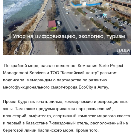
По крайней мере, начало положено. Компания Sarte Project
Management Services и ТОО “Каспийский центр” развития
подписали меморандум о партнерстве по развитию
многофункционального смарт-города EcoCity в Актау.
Проект будет включать жилые, коммерческие и рекреационные
зоны. Там также предусматривается парк развлечений,
планетарий, амфитеатр, спортивный комплекс мирового класса
и первый в Казахстане 7-звездочный отель, расположенный на
береговой линии Каспийского моря. Кроме того,