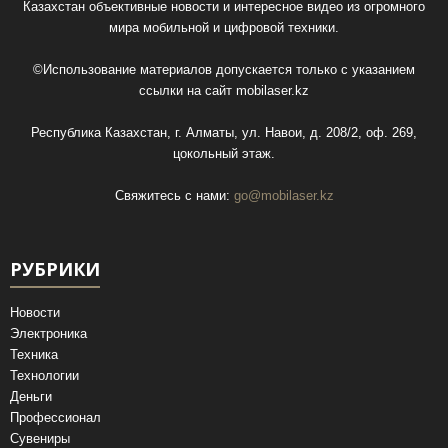
Казахстан объективные новости и интересное видео из огромного
мира мобильной и цифровой техники.
©Использование материалов допускается только с указанием
ссылки на сайт
mobilaser.kz
Республика Казахстан, г. Алматы, ул. Навои, д. 208/2, оф. 269,
цокольный этаж.
Свяжитесь с нами:
go@mobilaser.kz
РУБРИКИ
Новости
Электроника
Техника
Технологии
Деньги
Профессионал
Сувениры