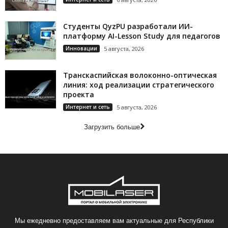
Студенты QyzPU разработали ИИ-
платформу AI-Lesson Study для педагогов
Инновации
5 августа, 2026
Транскаспийская волоконно-оптическая
линия: ход реализации стратегического
проекта
Интернет и сеть
5 августа, 2026
Загрузить больше
Мы ежедневно предоставляем вам актуальные для Республики