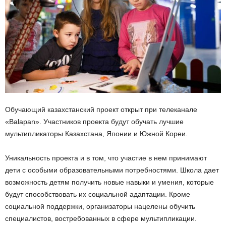
Обучающий казахстанский проект открыт при телеканале
«Balapan». Участников проекта будут обучать лучшие
мультипликаторы Казахстана, Японии и Южной Кореи.
Уникальность проекта и в том, что участие в нем принимают
дети с особыми образовательными потребностями. Школа дает
возможность детям получить новые навыки и умения, которые
будут способствовать их социальной адаптации. Кроме
социальной поддержки, организаторы нацелены обучить
специалистов, востребованных в сфере мультипликации.