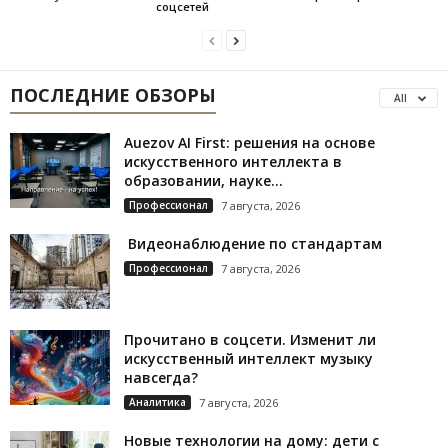
соцсетей
ПОСЛЕДНИЕ ОБЗОРЫ
All
Auezov AI First: решения на основе
искусственного интеллекта в
образовании, науке...
Профессионал
7 августа, 2026
Видеонаблюдение по стандартам
Профессионал
7 августа, 2026
Прочитано в соцсети. Изменит ли
искусственный интеллект музыку
навсегда?
Аналитика
7 августа, 2026
Новые технологии на дому: дети с