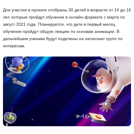
Для участия в проекте отобраны 30 детей в возрасте от 14 до 16
лет, которые пройдут обучение в онлайн-формате с марта по
август 2021 года. Планируется, что дети в первый месяц
обучения пройдут общую лекцию по основам анимации. В
дальнейшем ученики будут поделены на несколько групп по
интересам.