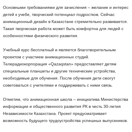
Основными требованиями для зачисления – желание и интерес
детей к учебе, творческий потенциал подростков. Сейчас
анимационный дизайн в Казахстане стремительно развивается.
Такая творческая работа может быть комфортна для людей с
особенностями физического развития.
Учебный курс бесплатный и является благотворительным
проектом с участием анимационных студий.
Телерадиокорпорация «Qazaqstan» предоставляет детям
специальные планшеты и другие технические устройства,
необходимые для обучения. После обучения дети смогут
советоваться с учителями и поддерживать с ними связь.
Отметим, что анимационная школа – инициатива Министерства
информации и общественного развития РК в честь 30-летия
Независимости Казахстана. Проект предусматривает
возможность будущего трудоустройства успешных выпускников.