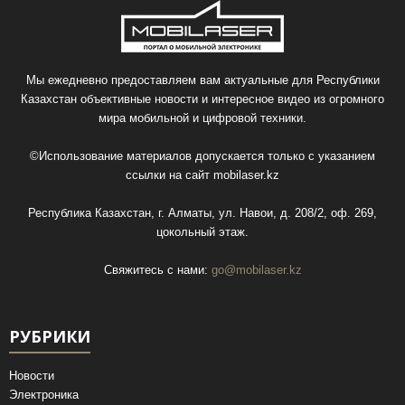
Мы ежедневно предоставляем вам актуальные для Республики
Казахстан объективные новости и интересное видео из огромного
мира мобильной и цифровой техники.
©Использование материалов допускается только с указанием
ссылки на сайт
mobilaser.kz
Республика Казахстан, г. Алматы, ул. Навои, д. 208/2, оф. 269,
цокольный этаж.
Свяжитесь с нами:
go@mobilaser.kz
РУБРИКИ
Новости
Электроника