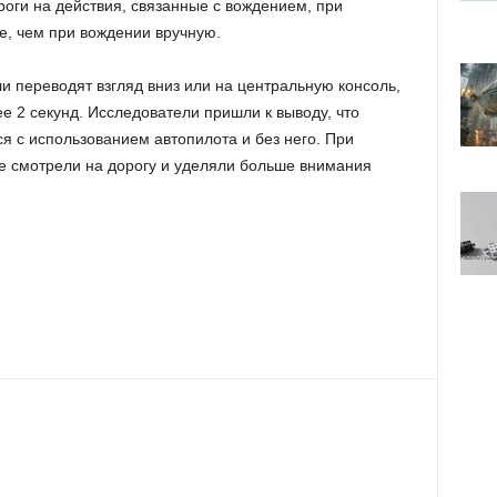
роги на действия, связанные с вождением, при
, чем при вождении вручную.
и переводят взгляд вниз или на центральную консоль,
ее 2 секунд. Исследователи пришли к выводу, что
 с использованием автопилота и без него. При
е смотрели на дорогу и уделяли больше внимания