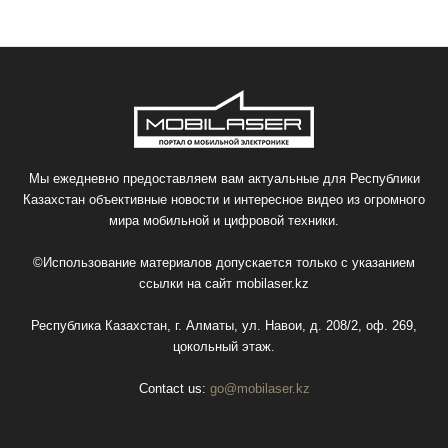
Мы ежедневно предоставляем вам актуальные для Республики
Казахстан объективные новости и интересное видео из огромного
мира мобильной и цифровой техники.
©Использование материалов допускается только с указанием
ссылки на сайт
mobilaser.kz
Республика Казахстан, г. Алматы, ул. Навои, д. 208/2, оф. 269,
цокольный этаж.
Contact us:
go@mobilaser.kz